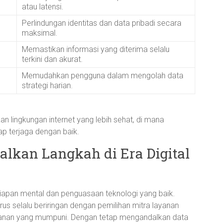
atau latensi.
Perlindungan identitas dan data pribadi secara
maksimal.
Memastikan informasi yang diterima selalu
terkini dan akurat.
Memudahkan pengguna dalam mengolah data
strategi harian.
 lingkungan internet yang lebih sehat, di mana
ap terjaga dengan baik.
lkan Langkah di Era Digital
siapan mental dan penguasaan teknologi yang baik.
rus selalu beriringan dengan pemilihan mitra layanan
amanan yang mumpuni. Dengan tetap mengandalkan data