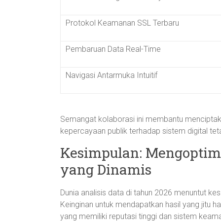
Protokol Keamanan SSL Terbaru
Pembaruan Data Real-Time
Navigasi Antarmuka Intuitif
Semangat kolaborasi ini membantu menciptakan
kepercayaan publik terhadap sistem digital tet
Kesimpulan: Mengoptima
yang Dinamis
Dunia analisis data di tahun 2026 menuntut ke
Keinginan untuk mendapatkan hasil yang jitu ha
yang memiliki reputasi tinggi dan sistem ke