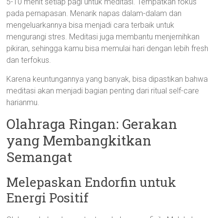
5-10 menit setiap pagi untuk meditasi. Tempatkan fokus
pada pernapasan. Menarik napas dalam-dalam dan
mengeluarkannya bisa menjadi cara terbaik untuk
mengurangi stres. Meditasi juga membantu menjernihkan
pikiran, sehingga kamu bisa memulai hari dengan lebih fresh
dan terfokus.
Karena keuntungannya yang banyak, bisa dipastikan bahwa
meditasi akan menjadi bagian penting dari ritual self-care
harianmu.
Olahraga Ringan: Gerakan
yang Membangkitkan
Semangat
Melepaskan Endorfin untuk
Energi Positif