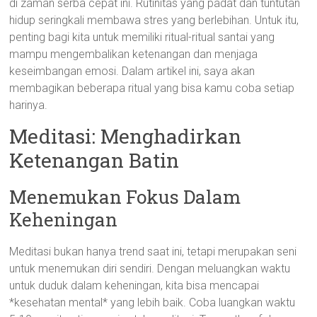
di zaman serba cepat ini. Rutinitas yang padat dan tuntutan
hidup seringkali membawa stres yang berlebihan. Untuk itu,
penting bagi kita untuk memiliki ritual-ritual santai yang
mampu mengembalikan ketenangan dan menjaga
keseimbangan emosi. Dalam artikel ini, saya akan
membagikan beberapa ritual yang bisa kamu coba setiap
harinya.
Meditasi: Menghadirkan
Ketenangan Batin
Menemukan Fokus Dalam
Keheningan
Meditasi bukan hanya trend saat ini, tetapi merupakan seni
untuk menemukan diri sendiri. Dengan meluangkan waktu
untuk duduk dalam keheningan, kita bisa mencapai
*kesehatan mental* yang lebih baik. Coba luangkan waktu