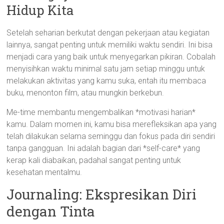
Hidup Kita
Setelah seharian berkutat dengan pekerjaan atau kegiatan
lainnya, sangat penting untuk memiliki waktu sendiri. Ini bisa
menjadi cara yang baik untuk menyegarkan pikiran. Cobalah
menyisihkan waktu minimal satu jam setiap minggu untuk
melakukan aktivitas yang kamu suka, entah itu membaca
buku, menonton film, atau mungkin berkebun.
Me-time membantu mengembalikan *motivasi harian*
kamu. Dalam momen ini, kamu bisa merefleksikan apa yang
telah dilakukan selama seminggu dan fokus pada diri sendiri
tanpa gangguan. Ini adalah bagian dari *self-care* yang
kerap kali diabaikan, padahal sangat penting untuk
kesehatan mentalmu.
Journaling: Ekspresikan Diri
dengan Tinta