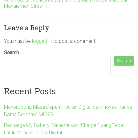
Manajemen Stres
→
Leave a Reply
You must be
logged in
to post a comment.
Search
Search
Recent Posts
Meneropong Masa Depan Hiburan Digital dan Inovasi Tanpa
Batas Bersama MIO88
Recharge My Battery: Menemukan “Charger” yang Tepat
untuk Manusia di Era Digital