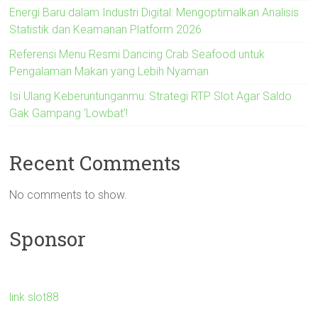
Energi Baru dalam Industri Digital: Mengoptimalkan Analisis
Statistik dan Keamanan Platform 2026
Referensi Menu Resmi Dancing Crab Seafood untuk
Pengalaman Makan yang Lebih Nyaman
Isi Ulang Keberuntunganmu: Strategi RTP Slot Agar Saldo
Gak Gampang ‘Lowbat’!
Recent Comments
No comments to show.
Sponsor
link slot88