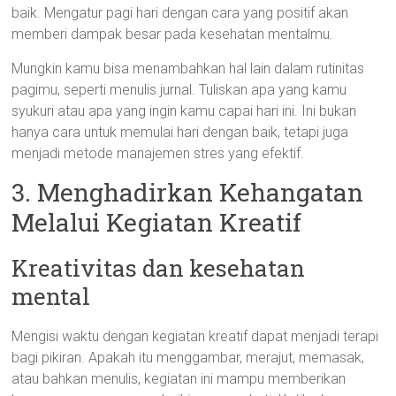
baik. Mengatur pagi hari dengan cara yang positif akan
memberi dampak besar pada kesehatan mentalmu.
Mungkin kamu bisa menambahkan hal lain dalam rutinitas
pagimu, seperti menulis jurnal. Tuliskan apa yang kamu
syukuri atau apa yang ingin kamu capai hari ini. Ini bukan
hanya cara untuk memulai hari dengan baik, tetapi juga
menjadi metode manajemen stres yang efektif.
3. Menghadirkan Kehangatan
Melalui Kegiatan Kreatif
Kreativitas dan kesehatan
mental
Mengisi waktu dengan kegiatan kreatif dapat menjadi terapi
bagi pikiran. Apakah itu menggambar, merajut, memasak,
atau bahkan menulis, kegiatan ini mampu memberikan