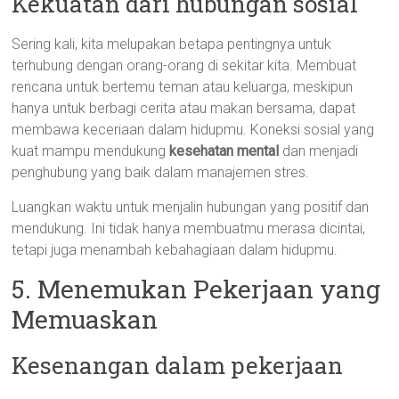
Kekuatan dari hubungan sosial
Sering kali, kita melupakan betapa pentingnya untuk
terhubung dengan orang-orang di sekitar kita. Membuat
rencana untuk bertemu teman atau keluarga, meskipun
hanya untuk berbagi cerita atau makan bersama, dapat
membawa keceriaan dalam hidupmu. Koneksi sosial yang
kuat mampu mendukung
kesehatan mental
dan menjadi
penghubung yang baik dalam manajemen stres.
Luangkan waktu untuk menjalin hubungan yang positif dan
mendukung. Ini tidak hanya membuatmu merasa dicintai,
tetapi juga menambah kebahagiaan dalam hidupmu.
5. Menemukan Pekerjaan yang
Memuaskan
Kesenangan dalam pekerjaan