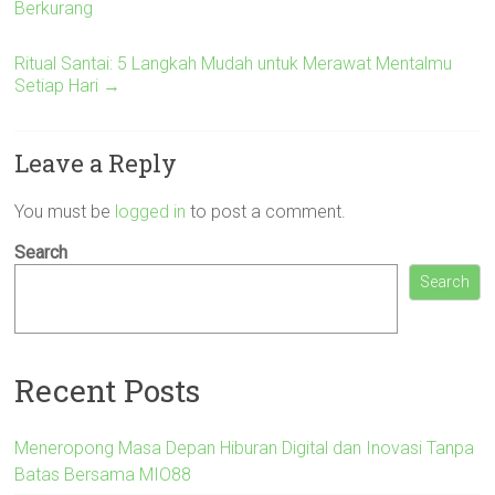
Berkurang
Ritual Santai: 5 Langkah Mudah untuk Merawat Mentalmu
Setiap Hari
→
Leave a Reply
You must be
logged in
to post a comment.
Search
Search
Recent Posts
Meneropong Masa Depan Hiburan Digital dan Inovasi Tanpa
Batas Bersama MIO88