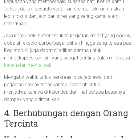
kepuasan yang memperbaiki suasana hati. Ketika kamu
terlibat dalam sesuatu yang kamu cintai, pikiranmu akan
lebih fokus dan jauh dari stres yang sering kamu alami
sehari-hari.
Jika kamu belum menemukan kegiatan kreatif yang cocok,
cobalah eksplorasi berbagai pilihan hingga yang terasa pas.
Kegiatan ini juga dapat dijadikan sarana untuk
mengekspresikan diri, yang sangat penting dalam menjaga
kesehatan mental self
.
Mengatur waktu untuk berkreasi bisa jadi awal dari
perjalanan menyenangkanmu. Cobalah untuk
menjadwalkannya di kalender, dan lihat betapa besarnya
dampak yang ditimbulkan.
4. Berhubungan dengan Orang
Tercinta