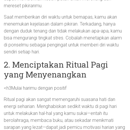
mereset pikiranmu.
Saat memberikan diri waktu untuk bernapas, kamu akan
menemukan kejelasan dalam pikiran. Terkadang, hanya
dengan duduk tenang dan tidak melakukan apa-apa, kamu
bisa mengurangi tingkat stres. Cobalah menetapkan alarm
di ponselmu sebagai pengingat untuk memberi diri waktu
sendiri setiap hari.
2. Menciptakan Ritual Pagi
yang Menyenangkan
<h3Mulai harimu dengan positif
Ritual pagi akan sangat memengaruhi suasana hati dan
energi seharian. Menghabiskan sedikit waktu di pagi hari
untuk melakukan hal-hal yang kamu sukai—entah itu
berolahraga, membaca buku, atau sekadar menikmati
sarapan yang lezat—dapat jadi pemicu motivasi harian yang