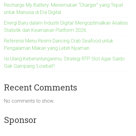
Recharge My Battery: Menemukan “Charger” yang Tepat
untuk Manusia di Era Digital
Energi Baru dalam Industri Digital: Mengoptimalkan Analisis
Statistik dan Keamanan Platform 2026
Referensi Menu Resmi Dancing Crab Seafood untuk
Pengalaman Makan yang Lebih Nyaman
Isi Ulang Keberuntunganmu: Strategi RTP Slot Agar Saldo
Gak Gampang ‘Lowbat’!
Recent Comments
No comments to show.
Sponsor