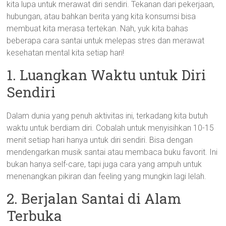
kita lupa untuk merawat diri sendiri. Tekanan dari pekerjaan,
hubungan, atau bahkan berita yang kita konsumsi bisa
membuat kita merasa tertekan. Nah, yuk kita bahas
beberapa cara santai untuk melepas stres dan merawat
kesehatan mental kita setiap hari!
1. Luangkan Waktu untuk Diri
Sendiri
Dalam dunia yang penuh aktivitas ini, terkadang kita butuh
waktu untuk berdiam diri. Cobalah untuk menyisihkan 10-15
menit setiap hari hanya untuk diri sendiri. Bisa dengan
mendengarkan musik santai atau membaca buku favorit. Ini
bukan hanya self-care, tapi juga cara yang ampuh untuk
menenangkan pikiran dan feeling yang mungkin lagi lelah.
2. Berjalan Santai di Alam
Terbuka