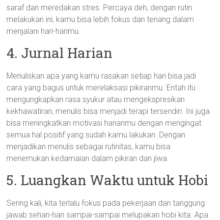
saraf dan meredakan stres. Percaya deh, dengan rutin
melakukan ini, kamu bisa lebih fokus dan tenang dalam
menjalani hari-harimu.
4. Jurnal Harian
Menuliskan apa yang kamu rasakan setiap hari bisa jadi
cara yang bagus untuk merelaksasi pikiranmu. Entah itu
mengungkapkan rasa syukur atau mengekspresikan
kekhawatiran, menulis bisa menjadi terapi tersendiri. Ini juga
bisa meningkatkan motivasi harianmu dengan mengingat
semua hal positif yang sudah kamu lakukan. Dengan
menjadikan menulis sebagai rutinitas, kamu bisa
menemukan kedamaian dalam pikiran dan jiwa.
5. Luangkan Waktu untuk Hobi
Sering kali, kita terlalu fokus pada pekerjaan dan tanggung
jawab sehari-hari sampai-sampai melupakan hobi kita. Apa