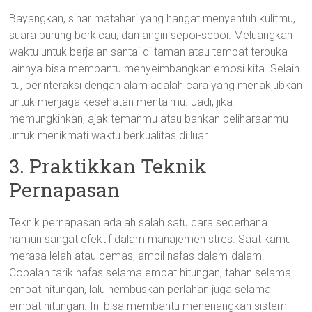
Bayangkan, sinar matahari yang hangat menyentuh kulitmu,
suara burung berkicau, dan angin sepoi-sepoi. Meluangkan
waktu untuk berjalan santai di taman atau tempat terbuka
lainnya bisa membantu menyeimbangkan emosi kita. Selain
itu, berinteraksi dengan alam adalah cara yang menakjubkan
untuk menjaga kesehatan mentalmu. Jadi, jika
memungkinkan, ajak temanmu atau bahkan peliharaanmu
untuk menikmati waktu berkualitas di luar.
3. Praktikkan Teknik
Pernapasan
Teknik pernapasan adalah salah satu cara sederhana
namun sangat efektif dalam manajemen stres. Saat kamu
merasa lelah atau cemas, ambil nafas dalam-dalam.
Cobalah tarik nafas selama empat hitungan, tahan selama
empat hitungan, lalu hembuskan perlahan juga selama
empat hitungan. Ini bisa membantu menenangkan sistem