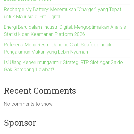
Recharge My Battery: Menemukan “Charger” yang Tepat
untuk Manusia di Era Digital
Energi Baru dalam Industri Digital: Mengoptimalkan Analisis
Statistik dan Keamanan Platform 2026
Referensi Menu Resmi Dancing Crab Seafood untuk
Pengalaman Makan yang Lebih Nyaman
Isi Ulang Keberuntunganmu: Strategi RTP Slot Agar Saldo
Gak Gampang ‘Lowbat’!
Recent Comments
No comments to show.
Sponsor