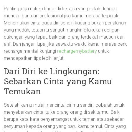
Penting juga untuk diingat, tidak ada yang salah dengan
mencari bantuan profesional jika kamu merasa terpuruk.
Menemukan cinta pada diri sendiri kadang bukan perjalanan
yang mudah, tetapi itu sangat mungkin dilakukan dengan
dukungan yang tepat, baik dari orang terdekat maupun dari
ahli. Dan jangan lupa, jika sewaktu-waktu kamu merasa perlu
recharge mental, kunjungi
rechargemybattery
untuk
mendapatkan tips lebih lanjut.
Dari Diri ke Lingkungan:
Sebarkan Cinta yang Kamu
Temukan
Setelah kamu mulai mencintai dirimu sendiri, cobalah untuk
menyebarkan cinta itu ke orang-orang di sekitarmu. Baik
berupa kata-kata penyemangat untuk teman atau sekadar
senyuman kepada orang yang baru kamu temui. Cinta yang