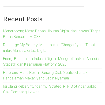
Recent Posts
Meneropong Masa Depan Hiburan Digital dan Inovasi Tanpa
Batas Bersama MIO88
Recharge My Battery: Menemukan “Charger” yang Tepat
untuk Manusia di Era Digital
Energi Baru dalam Industri Digital: Mengoptimalkan Analisis
Statistik dan Keamanan Platform 2026
Referensi Menu Resmi Dancing Crab Seafood untuk
Pengalaman Makan yang Lebih Nyaman
Isi Ulang Keberuntunganmu: Strategi RTP Slot Agar Saldo
Gak Gampang ‘Lowbat’!