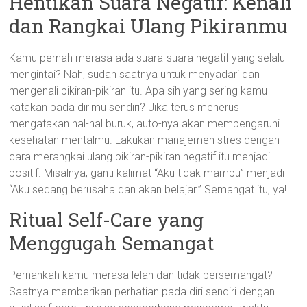
Hentikan Suara Negatif: Kenali
dan Rangkai Ulang Pikiranmu
Kamu pernah merasa ada suara-suara negatif yang selalu
mengintai? Nah, sudah saatnya untuk menyadari dan
mengenali pikiran-pikiran itu. Apa sih yang sering kamu
katakan pada dirimu sendiri? Jika terus menerus
mengatakan hal-hal buruk, auto-nya akan mempengaruhi
kesehatan mentalmu. Lakukan manajemen stres dengan
cara merangkai ulang pikiran-pikiran negatif itu menjadi
positif. Misalnya, ganti kalimat “Aku tidak mampu” menjadi
“Aku sedang berusaha dan akan belajar.” Semangat itu, ya!
Ritual Self-Care yang
Menggugah Semangat
Pernahkah kamu merasa lelah dan tidak bersemangat?
Saatnya memberikan perhatian pada diri sendiri dengan