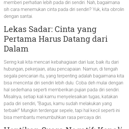
memberi perhatian lebih pada diri sendiri. Nah, bagaimana
sih cara menemukan cinta pada diri sendiri? Yuk, kita obrolin
dengan santai.
Lekas Sadar: Cinta yang
Pertama Harus Datang dari
Dalam
Sering kali kita mencari kebahagiaan dari luar, baik itu dari
hubungan, pekerjaan, atau pencapaian. Namun, di tengah
segala pencarian itu, yang terpenting adalah bagaimana kita
bisa mencintai diri sendiri lebih dulu. Coba deh mulai dengan
hal sederhana seperti memberikan pujian pada diri sendiri.
Misalnya, setiap kali kamu menyelesaikan tugas, katakan
pada diri sendiri, “Bagus, kamu sudah melakukan yang
terbaik!” Mungkin terdengar sepele, tapi hal kecil seperti ini
bisa membantu menumbuhkan rasa percaya diri.