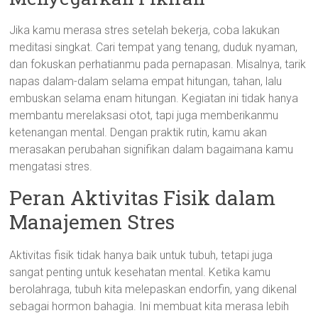
Jika kamu merasa stres setelah bekerja, coba lakukan
meditasi singkat. Cari tempat yang tenang, duduk nyaman,
dan fokuskan perhatianmu pada pernapasan. Misalnya, tarik
napas dalam-dalam selama empat hitungan, tahan, lalu
embuskan selama enam hitungan. Kegiatan ini tidak hanya
membantu merelaksasi otot, tapi juga memberikanmu
ketenangan mental. Dengan praktik rutin, kamu akan
merasakan perubahan signifikan dalam bagaimana kamu
mengatasi stres.
Peran Aktivitas Fisik dalam
Manajemen Stres
Aktivitas fisik tidak hanya baik untuk tubuh, tetapi juga
sangat penting untuk kesehatan mental. Ketika kamu
berolahraga, tubuh kita melepaskan endorfin, yang dikenal
sebagai hormon bahagia. Ini membuat kita merasa lebih