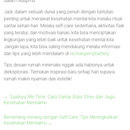
dalam hidupmu.
Jadi, dalam sebuah dunia yang penuh dengan tuntutan,
penting untuk merawat kesehatan mental kita melalui ritual
santai sehari-hari. Melalui self-care sederhana, aktivitas fisik
yang teratur, dan motivasi harian, kita bisa menciptakan
lingkungan yang lebih baik untuk kesehatan mental kita.
Jangan lupa, kita bisa saling mendukung melalui informasi
dan tips yang lebih mendalam di
rechargemybattery
.
Tips desain rumah minimalis nggak ada habisnya untuk
dieksplorasi. Temukan inspirasi baru setiap hari supaya
rumah makin nyaman dan estetik!
←
Saatnya Me-Time: Cara Santai Atasi Stres dan Jaga
Kesehatan Mentalmu
Bersenang-senang dengan Self-Care: Tips Meningkatkan
Kesehatan Mentalmu
→