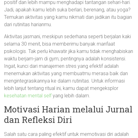
positif dan lebih mampu menghadapi tantangan sehari-hari.
Jadi, apakah kamu lebih suka berlari, berenang, atau yoga?
Temukan aktivitas yang kamu nikmati dan jadikan itu bagian
dari rutinitas harianmu.
Aktivitas jasmani, meskipun sederhana seperti berjalan kaki
selama 30 menit, bisa memberimu banyak manfaat
psikologis. Tak perlu khawatir jika kamu tidak menghabiskan
waktu berjam-jam di gym; pentingnya adalah konsistensi.
Ingat, kunci dari manajemen stres yang efektif adalah
menemukan aktivitas yang membuatmu merasa baik dan
mengintegrasikannya ke dalam rutinitas. Untuk informasi
lebih lanjut tentang ritual ini, kamu dapat mengeksplor
kesehatan mental self
yang lebih dalam.
Motivasi Harian melalui Jurnal
dan Refleksi Diri
Salah satu cara paling efektif untuk memotivasi diri adalah