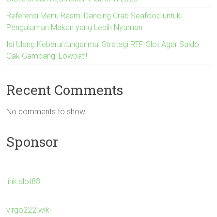
Referensi Menu Resmi Dancing Crab Seafood untuk
Pengalaman Makan yang Lebih Nyaman
Isi Ulang Keberuntunganmu: Strategi RTP Slot Agar Saldo
Gak Gampang ‘Lowbat’!
Recent Comments
No comments to show.
Sponsor
link slot88
virgo222.wiki