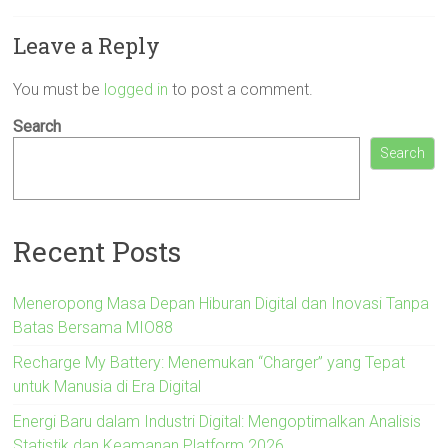
Leave a Reply
You must be
logged in
to post a comment.
Search
Search
Recent Posts
Meneropong Masa Depan Hiburan Digital dan Inovasi Tanpa
Batas Bersama MIO88
Recharge My Battery: Menemukan “Charger” yang Tepat
untuk Manusia di Era Digital
Energi Baru dalam Industri Digital: Mengoptimalkan Analisis
Statistik dan Keamanan Platform 2026