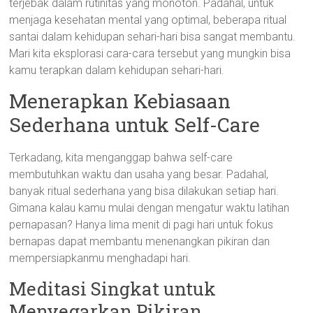
terjebak dalam rutinitas yang monoton. Padahal, untuk
menjaga kesehatan mental yang optimal, beberapa ritual
santai dalam kehidupan sehari-hari bisa sangat membantu.
Mari kita eksplorasi cara-cara tersebut yang mungkin bisa
kamu terapkan dalam kehidupan sehari-hari.
Menerapkan Kebiasaan
Sederhana untuk Self-Care
Terkadang, kita menganggap bahwa self-care
membutuhkan waktu dan usaha yang besar. Padahal,
banyak ritual sederhana yang bisa dilakukan setiap hari.
Gimana kalau kamu mulai dengan mengatur waktu latihan
pernapasan? Hanya lima menit di pagi hari untuk fokus
bernapas dapat membantu menenangkan pikiran dan
mempersiapkanmu menghadapi hari.
Meditasi Singkat untuk
Menyegarkan Pikiran