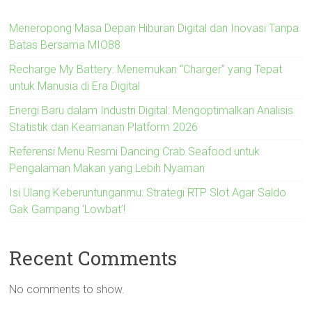
Meneropong Masa Depan Hiburan Digital dan Inovasi Tanpa
Batas Bersama MIO88
Recharge My Battery: Menemukan “Charger” yang Tepat
untuk Manusia di Era Digital
Energi Baru dalam Industri Digital: Mengoptimalkan Analisis
Statistik dan Keamanan Platform 2026
Referensi Menu Resmi Dancing Crab Seafood untuk
Pengalaman Makan yang Lebih Nyaman
Isi Ulang Keberuntunganmu: Strategi RTP Slot Agar Saldo
Gak Gampang ‘Lowbat’!
Recent Comments
No comments to show.