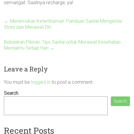
semangat. Saatnya recharge, ya!
←
Menemukan Ketentraman: Panduan Santai Mengelola
Stres dan Merawat Diri
Bebaskan Pikiran: Tips Santai untuk Merawat Kesehatan
Mentalmu Setiap Hari
→
Leave a Reply
You must be
logged in
to post a comment.
Search
Search
Recent Posts