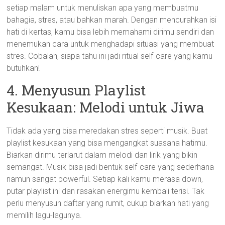
setiap malam untuk menuliskan apa yang membuatmu
bahagia, stres, atau bahkan marah. Dengan mencurahkan isi
hati di kertas, kamu bisa lebih memahami dirimu sendiri dan
menemukan cara untuk menghadapi situasi yang membuat
stres. Cobalah, siapa tahu ini jadi ritual self-care yang kamu
butuhkan!
4. Menyusun Playlist
Kesukaan: Melodi untuk Jiwa
Tidak ada yang bisa meredakan stres seperti musik. Buat
playlist kesukaan yang bisa mengangkat suasana hatimu.
Biarkan dirimu terlarut dalam melodi dan lirik yang bikin
semangat. Musik bisa jadi bentuk self-care yang sederhana
namun sangat powerful. Setiap kali kamu merasa down,
putar playlist ini dan rasakan energimu kembali terisi. Tak
perlu menyusun daftar yang rumit, cukup biarkan hati yang
memilih lagu-lagunya.