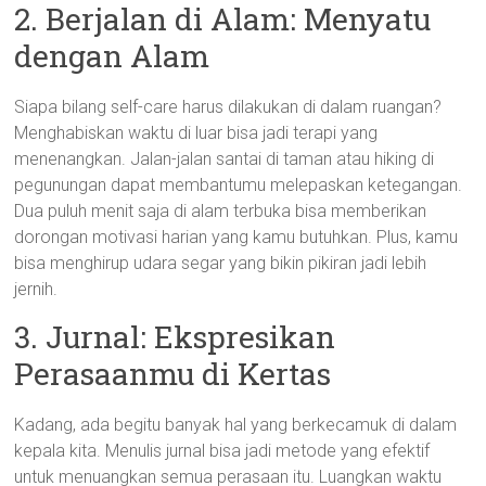
2. Berjalan di Alam: Menyatu
dengan Alam
Siapa bilang self-care harus dilakukan di dalam ruangan?
Menghabiskan waktu di luar bisa jadi terapi yang
menenangkan. Jalan-jalan santai di taman atau hiking di
pegunungan dapat membantumu melepaskan ketegangan.
Dua puluh menit saja di alam terbuka bisa memberikan
dorongan motivasi harian yang kamu butuhkan. Plus, kamu
bisa menghirup udara segar yang bikin pikiran jadi lebih
jernih.
3. Jurnal: Ekspresikan
Perasaanmu di Kertas
Kadang, ada begitu banyak hal yang berkecamuk di dalam
kepala kita. Menulis jurnal bisa jadi metode yang efektif
untuk menuangkan semua perasaan itu. Luangkan waktu