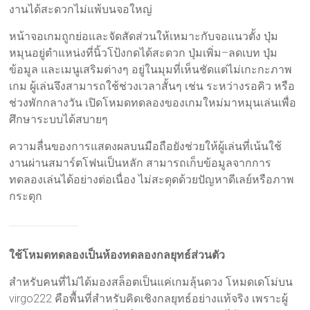
งานได้สะดวกไม่แพ้บนจอใหญ่
หน้าจอเกมถูกย่อและจัดสัดส่วนให้เหมาะกับจอแนวตั้ง ปุ่ม
หมุนอยู่ตำแหน่งที่นิ้วโป้งกดได้สะดวก ปุ่มเพิ่ม–ลดเบท ปุ่ม
ข้อมูล และเมนูเสริมต่างๆ อยู่ในมุมที่เห็นชัดแต่ไม่เกะกะภาพ
เกม ผู้เล่นจึงสามารถใช้ช่วงเวลาสั้นๆ เช่น ระหว่างรอคิว หรือ
ช่วงพักกลางวัน เปิดโหมดทดลองของเกมใหม่มาหมุนเล่นเพื่อ
ศึกษาระบบได้สบายๆ
ความลื่นของการแสดงผลบนมือถือยังช่วยให้ผู้เล่นที่เน้นใช้
งานผ่านสมาร์ตโฟนเป็นหลัก สามารถเก็บข้อมูลจากการ
ทดลองเล่นได้อย่างต่อเนื่อง ไม่สะดุดด้วยปัญหาดีเลย์หรือภาพ
กระตุก
ใช้โหมดทดลองเป็นห้องทดลองกลยุทธ์ส่วนตัว
สำหรับคนที่ไม่ได้มองสล็อตเป็นแค่เกมลุ้นดวง โหมดเดโม่บน
virgo222 คือพื้นที่สำหรับคิดเชิงกลยุทธ์อย่างแท้จริง เพราะผู้