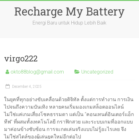
Skip
Recharge My Battery
to
content
Energi Baru untuk Hidup Lebih Baik
virgo222
okto88blog@gmail.com
Uncategorized
December 4, 2025
ในยุคที่ทุกอย่างขับเคลื่อนด้วยดิจิทัล ตั้งแต่การทำงาน การเงิน
ไปจนถึงความบันเทิง หลายคนเริ่มมองเกมสล็อตออนไลน์
ไม่ใช่แค่เกมเสี่ยงโชคธรรมดา แต่เป็น “คอนเทนต์อินเตอร์แอ็ก
ทีฟ” ที่ผสมทั้งเทคโนโลยี กราฟิกสวย และระบบเกมที่ออกแบบ
มาค่อนข้างซับซ้อน การจะกดเล่นจริงแบบไม่รู้อะไรเลย จึง
ไม่ใช่สไตล์ของผู้เล่นยุคใหม่อีกต่อไป