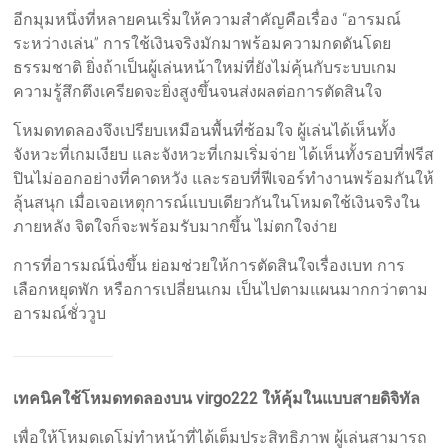
อีกมุมหนึ่งที่หลายคนเริ่มให้ความสำคัญคือเรื่อง “อารมณ์
ระหว่างเล่น” การใช้เงินจริงมักมาพร้อมความกดดันโดย
ธรรมชาติ ยิ่งถ้าเป็นผู้เล่นหน้าใหม่ที่ยังไม่คุ้นกับระบบเกม
ความรู้สึกตึงเครียดจะยิ่งสูงขึ้นจนส่งผลต่อการตัดสินใจ
โหมดทดลองจึงเปรียบเหมือนพื้นที่ซ้อมใจ ผู้เล่นได้เห็นทั้ง
จังหวะที่เกมเงียบ และจังหวะที่เกมเริ่มจ่าย ได้เห็นทั้งรอบที่ฟรีส
ปินไม่ออกอย่างที่คาดหวัง และรอบที่ฟีเจอร์ทำงานพร้อมกันให้
ลุ้นสนุก เมื่อเจอเหตุการณ์แบบเดียวกันในโหมดใช้เงินจริงใน
ภายหลัง จิตใจก็จะพร้อมรับมากขึ้น ไม่ตกใจง่าย
การที่อารมณ์นิ่งขึ้น ย่อมช่วยให้การตัดสินใจเรื่องเบท การ
เลือกหยุดพัก หรือการเปลี่ยนเกม เป็นไปตามแผนมากกว่าตาม
อารมณ์ชั่ววูบ
เทคนิคใช้โหมดทดลองบน virgo222 ให้คุ้มในแบบสายดิจิทัล
เพื่อให้โหมดเดโม่ทำหน้าที่ได้เต็มประสิทธิภาพ ผู้เล่นสามารถ