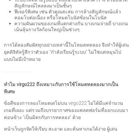
สัญลักษณ์ไหลลงมาเป็นชั้นๆ
ฟีเจอร์พิเศษ เช่น ตัวคูณสะสม การล้างสัญลักษณ์แล้ว
คอมโบต่อเนื่อง หรือโหมดโบนัสซ้อนในโบนัส
ความผันผวนของเกมที่แตกต่างกัน บางเกมจ่ายถี่ บางเกม
เน้นลุ้นรางวัลก้อนใหญ่เป็นช่วงๆ
การได้ลองสัมผัสทุกอย่างเหล่านี้ในโหมดทดลอง จึงทำให้ผู้เล่น
ยุคดิจิทัลรู้สึกว่าตัวเอง “กำลังเรียนรู้ระบบ” ไม่ใช่แค่หมุนไป
แบบไม่มีเป้าหมาย
ทำไม virgo222 ถึงเหมาะกับการใช้โหมดทดลองมากเป็น
พิเศษ
ข้อดีของการลองโหมดเดโม่บน virgo222 ไม่ได้มีแค่จำนวน
เกมที่เยอะ แต่รวมถึงบรรยากาศของแพลตฟอร์มที่ออกแบบมา
ค่อนข้าง “เป็นมิตรกับการทดลอง” ด้วย
หน้าเว็บถูกจัดให้เรียบ สะอาด และค้นหาเกมได้ง่าย ผู้เล่น