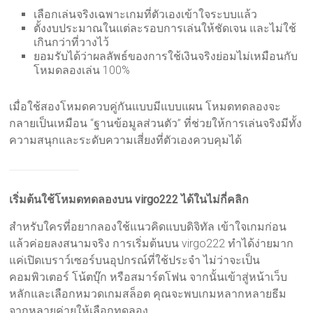
เลือกเล่นจริงเฉพาะเกมที่ตัวเองเข้าใจระบบแล้ว
ตั้งงบประมาณในแต่ละรอบการเล่นให้ชัดเจน และไม่ใช้
เกินกว่าที่วางไว้
ยอมรับได้ว่าผลลัพธ์ของการใช้เงินจริงย่อมไม่เหมือนกับ
โหมดลองเล่น 100%
เมื่อใช้สองโหมดควบคู่กันแบบมีแบบแผน โหมดทดลองจะ
กลายเป็นเหมือน “ฐานข้อมูลส่วนตัว” ที่ช่วยให้การเล่นจริงมีทั้ง
ความสนุกและระดับความเสี่ยงที่ตัวเองควบคุมได้
เริ่มต้นใช้โหมดทดลองบน virgo222 ได้ในไม่กี่คลิก
สำหรับใครที่อยากลองใช้แนวคิดแบบดิจิทัล เข้าใจเกมก่อน
แล้วค่อยลงสนามจริง การเริ่มต้นบน virgo222 ทำได้ง่ายมาก
แค่เปิดเบราว์เซอร์บนอุปกรณ์ที่ใช้ประจำ ไม่ว่าจะเป็น
คอมพิวเตอร์ โน้ตบุ๊ก หรือสมาร์ตโฟน จากนั้นเข้าสู่หน้าเว็บ
หลักและเลือกหมวดเกมสล็อต คุณจะพบเกมหลากหลายธีม
จากหลายค่ายให้เลือกทดลอง