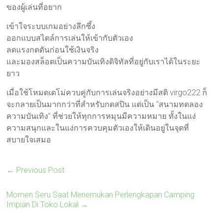
ของผู้เล่นที่อยาก
เข้าใจระบบเกมอย่างลึกซึ้ง
ออกแบบสไตล์การเล่นให้เข้ากับตัวเอง
ลดแรงกดดันก่อนใช้เงินจริง
และมองสล็อตเป็นความบันเทิงดิจิทัลที่อยู่กับเราได้ในระยะ
ยาว
เมื่อใช้โหมดเดโม่ควบคู่กับการเล่นจริงอย่างมีสติ virgo222 ก็
จะกลายเป็นมากกว่าที่สำหรับกดสปิน แต่เป็น “สนามทดลอง
ความบันเทิง” ที่ช่วยให้ทุกการหมุนมีความหมาย ทั้งในแง่
ความสนุกและในแง่การควบคุมตัวเองให้เดินอยู่ในจุดที่
สบายใจเสมอ
←
Previous Post
Momen Seru Saat Menemukan Perlengkapan Camping
Impian Di Toko Lokal
→