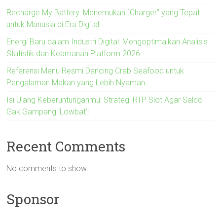
Recharge My Battery: Menemukan “Charger” yang Tepat
untuk Manusia di Era Digital
Energi Baru dalam Industri Digital: Mengoptimalkan Analisis
Statistik dan Keamanan Platform 2026
Referensi Menu Resmi Dancing Crab Seafood untuk
Pengalaman Makan yang Lebih Nyaman
Isi Ulang Keberuntunganmu: Strategi RTP Slot Agar Saldo
Gak Gampang ‘Lowbat’!
Recent Comments
No comments to show.
Sponsor