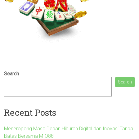
Search
Search
Recent Posts
Meneropong Masa Depan Hiburan Digital dan Inovasi Tanpa
Batas Bersama MIO88