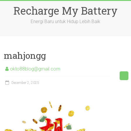
Skip
Recharge My Battery
to
content
Energi Baru untuk Hidup Lebih Baik
mahjongg
okto88blog@gmail.com
December 2, 2025