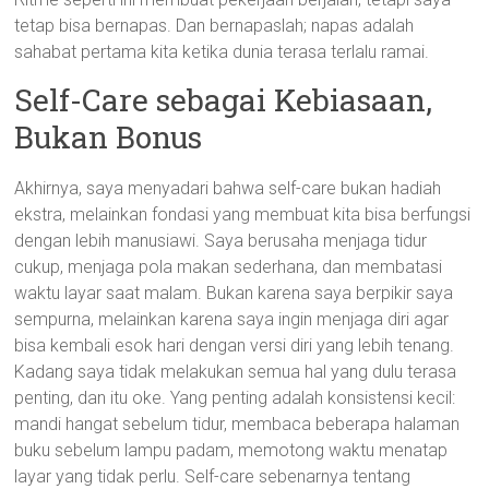
tetap bisa bernapas. Dan bernapaslah; napas adalah
sahabat pertama kita ketika dunia terasa terlalu ramai.
Self-Care sebagai Kebiasaan,
Bukan Bonus
Akhirnya, saya menyadari bahwa self-care bukan hadiah
ekstra, melainkan fondasi yang membuat kita bisa berfungsi
dengan lebih manusiawi. Saya berusaha menjaga tidur
cukup, menjaga pola makan sederhana, dan membatasi
waktu layar saat malam. Bukan karena saya berpikir saya
sempurna, melainkan karena saya ingin menjaga diri agar
bisa kembali esok hari dengan versi diri yang lebih tenang.
Kadang saya tidak melakukan semua hal yang dulu terasa
penting, dan itu oke. Yang penting adalah konsistensi kecil:
mandi hangat sebelum tidur, membaca beberapa halaman
buku sebelum lampu padam, memotong waktu menatap
layar yang tidak perlu. Self-care sebenarnya tentang