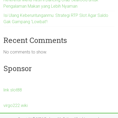
Pengalaman Makan yang Lebih Nyaman
Isi Ulang Keberuntunganmu: Strategi RTP Slot Agar Saldo
Gak Gampang ‘Lowbat’!
Recent Comments
No comments to show.
Sponsor
link slot88
virgo222.wiki