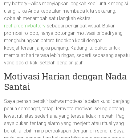
my battery—alias menyiapkan langkah kecil untuk mengisi
ulang. Jika Anda kebetulan membaca kita sekarang,
cobalah menambah satu langkah ekstra:
rechargemybattery
sebagai pengingat visual. Bukan
promosi ro-cop, hanya potongan motivasi pribadi yang
menghubungkan antara tindakan kecil dengan
kesejahteraan jangka panjang. Kadang itu cukup untuk
membuat hari terasa lebih ringan, seperti sepasang sepatu
yang pas di kaki setelah berjalan jauh.
Motivasi Harian dengan Nada
Santai
Saya pernah berpikir bahwa motivasi adalah kunci panjang
penuh semangat, tetapi ternyata motivasi sering datang
lewat rutinitas sederhana yang terasa tidak mewah. Pagi
saya bukan tentang alarm yang menjerit atau ritual yang
berat; ia lebih mirip percakapan dengan diri sendiri. Saya