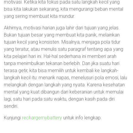
motivasi. Ketika kita fokus pada satu langkah kecil yang
bisa kita lakukan sekarang, kita mengurangi beban mental
yang sering membuat kita mundur.
Akhirnya, motivasi harian juga lahir dari tujuan yang jelas.
Bukan tujuan besar yang membuat kita panik, melainkan
tujuan kecil yang konsisten. Misalnya, menjaga pola tidur
yang teratur, atau menulis satu paragraf tentang apa yang
kita pelajari hari ini. Hal-hal sederhana ini memberi arah
tanpa menimbulkan tekanan berlebih. Dan jika suatu hari
terasa getir, kita bisa memilih untuk kembali ke langkah-
langkah kecil itu: menarik napas, menelusuri pola emosi, lalu
melangkah dengan langkah yang nyata. Karena kesehatan
mental yang kuat dibangun dari keberanian untuk memulai
lagi, satu hari pada satu waktu, dengan kasih pada diri
sendiri.
Kunjungi
rechargemybattery
untuk info lengkap.