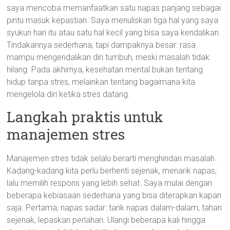
saya mencoba memanfaatkan satu napas panjang sebagai
pintu masuk kepastian. Saya menuliskan tiga hal yang saya
syukuri hari itu atau satu hal kecil yang bisa saya kendalikan.
Tindakannya sederhana, tapi dampaknya besar: rasa
mampu mengendalikan diri tumbuh, meski masalah tidak
hilang. Pada akhirnya, kesehatan mental bukan tentang
hidup tanpa stres, melainkan tentang bagaimana kita
mengelola diri ketika stres datang.
Langkah praktis untuk
manajemen stres
Manajemen stres tidak selalu berarti menghindari masalah.
Kadang-kadang kita perlu berhenti sejenak, menarik napas,
lalu memilih respons yang lebih sehat. Saya mulai dengan
beberapa kebiasaan sederhana yang bisa diterapkan kapan
saja. Pertama, napas sadar: tarik napas dalam-dalam, tahan
sejenak, lepaskan perlahan. Ulangi beberapa kali hingga