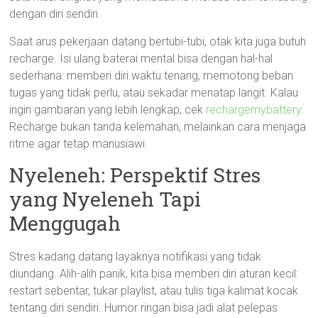
dengan diri sendiri.
Saat arus pekerjaan datang bertubi-tubi, otak kita juga butuh
recharge. Isi ulang baterai mental bisa dengan hal-hal
sederhana: memberi diri waktu tenang, memotong beban
tugas yang tidak perlu, atau sekadar menatap langit. Kalau
ingin gambaran yang lebih lengkap, cek
rechargemybattery
.
Recharge bukan tanda kelemahan, melainkan cara menjaga
ritme agar tetap manusiawi.
Nyeleneh: Perspektif Stres
yang Nyeleneh Tapi
Menggugah
Stres kadang datang layaknya notifikasi yang tidak
diundang. Alih-alih panik, kita bisa memberi diri aturan kecil:
restart sebentar, tukar playlist, atau tulis tiga kalimat kocak
tentang diri sendiri. Humor ringan bisa jadi alat pelepas