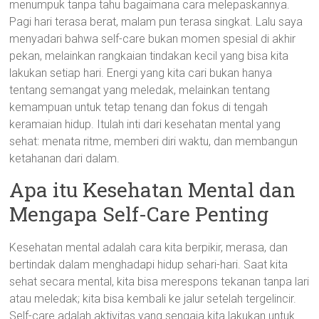
menumpuk tanpa tahu bagaimana cara melepaskannya.
Pagi hari terasa berat, malam pun terasa singkat. Lalu saya
menyadari bahwa self-care bukan momen spesial di akhir
pekan, melainkan rangkaian tindakan kecil yang bisa kita
lakukan setiap hari. Energi yang kita cari bukan hanya
tentang semangat yang meledak, melainkan tentang
kemampuan untuk tetap tenang dan fokus di tengah
keramaian hidup. Itulah inti dari kesehatan mental yang
sehat: menata ritme, memberi diri waktu, dan membangun
ketahanan dari dalam.
Apa itu Kesehatan Mental dan
Mengapa Self-Care Penting
Kesehatan mental adalah cara kita berpikir, merasa, dan
bertindak dalam menghadapi hidup sehari-hari. Saat kita
sehat secara mental, kita bisa merespons tekanan tanpa lari
atau meledak; kita bisa kembali ke jalur setelah tergelincir.
Self-care adalah aktivitas yang sengaja kita lakukan untuk