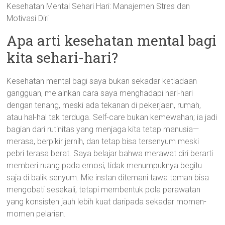
Kesehatan Mental Sehari Hari: Manajemen Stres dan
Motivasi Diri
Apa arti kesehatan mental bagi
kita sehari-hari?
Kesehatan mental bagi saya bukan sekadar ketiadaan
gangguan, melainkan cara saya menghadapi hari-hari
dengan tenang, meski ada tekanan di pekerjaan, rumah,
atau hal-hal tak terduga. Self-care bukan kemewahan; ia jadi
bagian dari rutinitas yang menjaga kita tetap manusia—
merasa, berpikir jernih, dan tetap bisa tersenyum meski
pebri terasa berat. Saya belajar bahwa merawat diri berarti
memberi ruang pada emosi, tidak menumpuknya begitu
saja di balik senyum. Mie instan ditemani tawa teman bisa
mengobati sesekali, tetapi membentuk pola perawatan
yang konsisten jauh lebih kuat daripada sekadar momen-
momen pelarian.