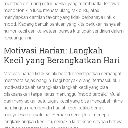
memberi diri ruang untuk hal-hal yang membuatku tertawa:
menonton klip lucu, menata ulang rak buku, atau
menyiapkan camilan favorit yang tidak berbahaya untuk
mood. Kadang bentuk bantuan yang kita perlukan hanyalah
humor kecil dan kenyataan bahwa kita tidak sendirian dalam
perjuangan ini.
Motivasi Harian: Langkah
Kecil yang Berangkatkan Hari
Motivasi harian tidak selalu berarti mendapatkan semangat
membara sejak bangun. Bagi banyak orang, termasuk aku,
motivasi adalah serangkaian langkah kecil yang bisa
dilaksanakan tanpa harus menunggu “mood terbaik.” Mulai
dari menyiapkan satu tugas kecil yang bisa mengubah ritme
hari, hingga memberi diri hadiah kecil ketika berhasil
menyelesaikan satu hal. Semakin sering kita menepati
langkah-langkah kecil itu, semakin kuat kepercayaan bahwa